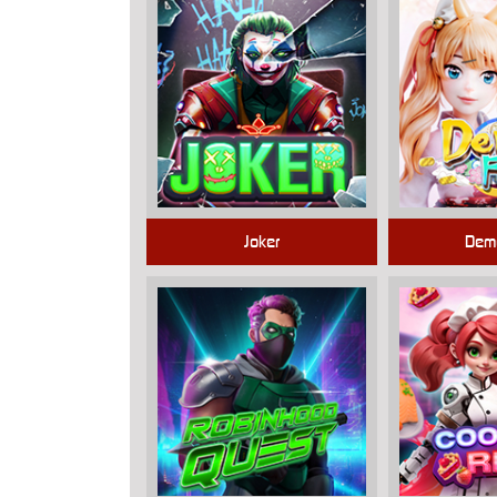
Joker
Dem