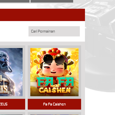
IDR
7,465,300.00
Sweet Bonanza 1000
na****7
IDR
6,871,320.00
Sweet Bonanza 2500
irsa****2
IDR
5,851,500.00
Starlight Princess™ 1000
gege98****9
IDR
4,958,000.00
Wisdom of Athena
gege98****9
IDR
4,316,500.00
Starlight Princess Super Scatter
mur****a
IDR
4,165,000.00
Mahjong Wins 2
 ZEUS
Fa Fa Caishen
t***y
IDR
3,995,000.00