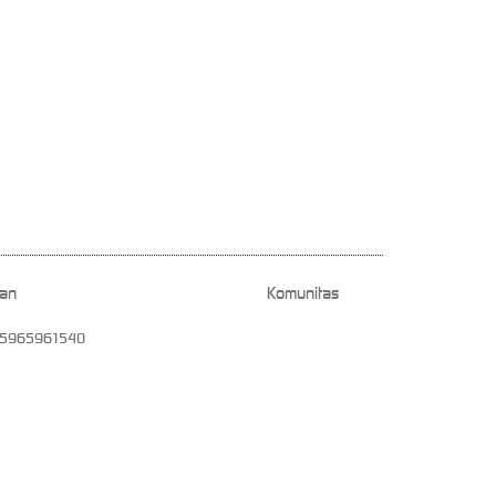
an
Komunitas
5965961540