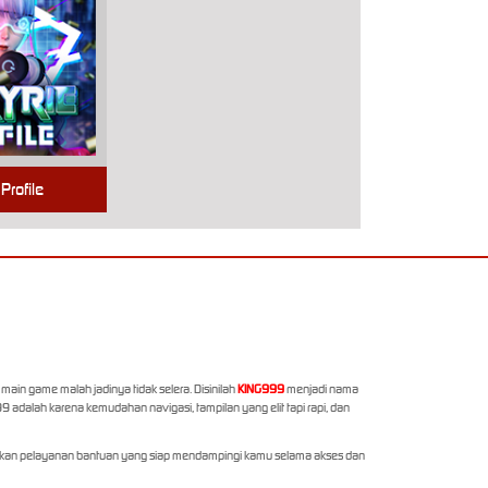
Profile
 main game malah jadinya tidak selera. Disinilah
KING999
menjadi nama
adalah karena kemudahan navigasi, tampilan yang elit tapi rapi, dan
rikan pelayanan bantuan yang siap mendampingi kamu selama akses dan