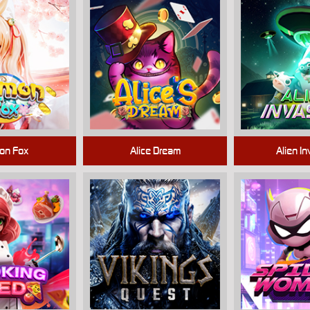
on Fox
Alice Dream
Alien I