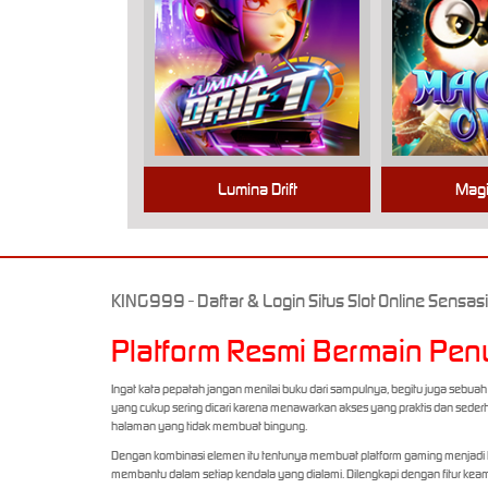
Lumina Drift
Magi
KING999 - Daftar & Login Situs Slot Online Sensa
Platform Resmi Bermain Pe
Ingat kata pepatah jangan menilai buku dari sampulnya, begitu juga sebuah p
yang cukup sering dicari karena menawarkan akses yang praktis dan seder
halaman yang tidak membuat bingung.
Dengan kombinasi elemen itu tentunya membuat platform gaming menjadi
membantu dalam setiap kendala yang dialami. Dilengkapi dengan fitur kea