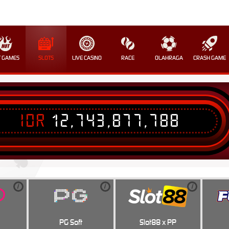
T GAMES
SLOTS
LIVE CASINO
RACE
OLAHRAGA
CRASH GAME
IDR
12,743,877,788
i
i
i
a
PG Soft
Slot88 x PP