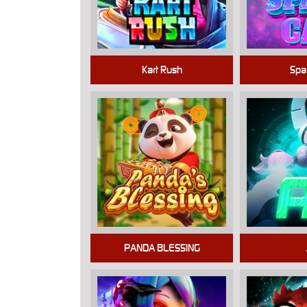
Kart Rush
Spa
PANDA BLESSING