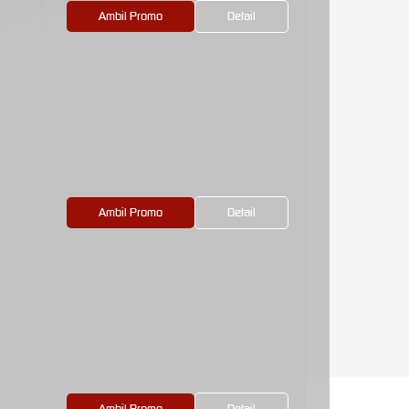
Ambil Promo
Detail
Ambil Promo
Detail
Ambil Promo
Detail