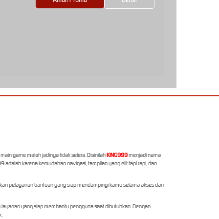
 main game malah jadinya tidak selera. Disinilah
KING999
menjadi nama
adalah karena kemudahan navigasi, tampilan yang elit tapi rapi, dan
rikan pelayanan bantuan yang siap mendampingi kamu selama akses dan
an layanan yang siap membantu pengguna saat dibutuhkan. Dengan
k.