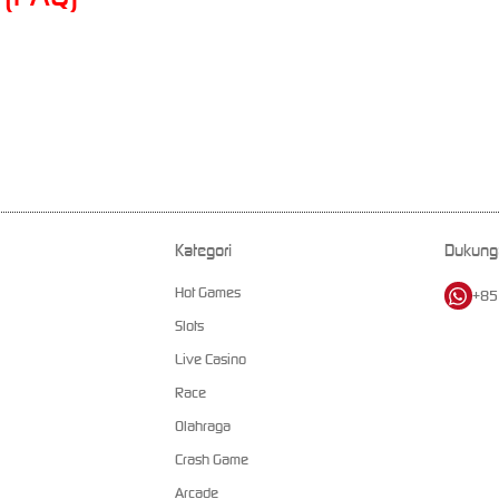
Kategori
Dukung
Hot Games
+85
Slots
Live Casino
Race
Olahraga
Crash Game
Arcade