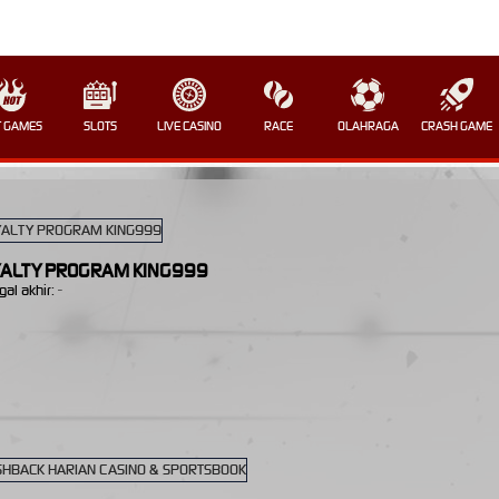
T GAMES
SLOTS
LIVE CASINO
RACE
OLAHRAGA
CRASH GAME
ALTY PROGRAM KING999
gal akhir:
-