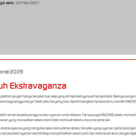
gal akhir:
02-Feb-2027
sional 2026
nuh Ekstravaganza
latform jangan hanya tampilan luar saja yang elit tapi leletnya buat hari jadi bete. Niatnya pengen
hana bagi penggunanya. Salah satu hal yang perlu dipertimbangkan kenapa kamu memilih KING999 
 lebih ramah kepada pengguna dan nyaman untuk diakses. Tak lupa juga KING999 selalu membe
manan yang memastikan akses resmi tidak membuat datamu bocor ke pihak lain.
nuansa ekstravaganza yang mengutamakan kemudahan akses, tampilan yang nyaman, serta dukung
an secara lebih nyaman sambil tetap memperhatikan akses resmi dan keamanan akun dengan bija