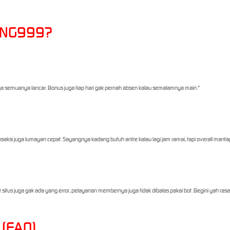
KING999?
ga semuanya lancar. Bonus juga tiap hari gak pernah absen kalau semalamnya main."
nsaksi juga lumayan cepat. Sayangnya kadang butuh antre kalau lagi jam ramai, tapi overall mantap
itus juga gak ada yang error, pelayanan membernya juga tidak dibalas pakai bot. Begini yah rasany
(FAQ)