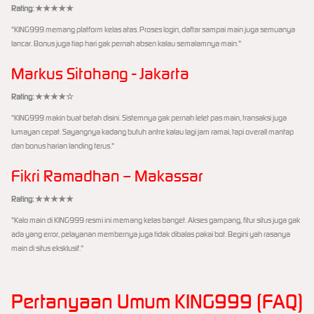
Rating: ★★★★★
"KING999 memang platform kelas atas. Proses login, daftar sampai main juga semuanya
lancar. Bonus juga tiap hari gak pernah absen kalau semalamnya main."
Markus Sitohang - Jakarta
Rating: ★★★★☆
"KING999 makin buat betah disini. Sistemnya gak pernah lelet pas main, transaksi juga
lumayan cepat. Sayangnya kadang butuh antre kalau lagi jam ramai, tapi overall mantap
dan bonus harian landing terus."
Fikri Ramadhan – Makassar
Rating: ★★★★★
"Kalo main di KING999 resmi ini memang kelas banget. Akses gampang, fitur situs juga gak
ada yang error, pelayanan membernya juga tidak dibalas pakai bot. Begini yah rasanya
main di situs eksklusif."
Pertanyaan Umum KING999 (FAQ)