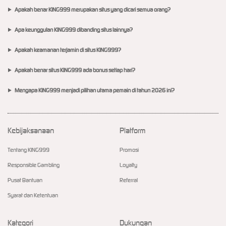
Apakah benar KING999 merupakan situs yang dicari semua orang?
Apa keunggulan KING999 dibanding situs lainnya?
Apakah keamanan terjamin di situs KING999?
Apakah benar situs KING999 ada bonus setiap hari?
Mengapa KING999 menjadi pilihan utama pemain di tahun 2026 ini?
Kebijaksanaan
Platform
Tentang KING999
Promosi
Responsible Gambling
Loyalty
Pusat Bantuan
Referral
Syarat dan Ketentuan
Kategori
Dukungan