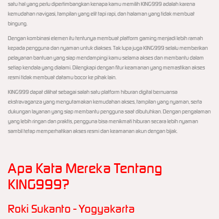
satu hal yang perlu dipertimbangkan kenapa kamu memilih KING999 adalah karena
kemudahan navigasi, tampilan yang elit tapi rapi, dan halaman yang tidak membuat
bingung.
Dengan kombinasi elemen itu tentunya membuat platform gaming menjadi lebih ramah
kepada pengguna dan nyaman untuk diakses. Tak lupa juga KING999 selalu memberikan
pelayanan bantuan yang siap mendampingi kamu selama akses dan membantu dalam
setiap kendala yang dialami. Dilengkapi dengan fitur keamanan yang memastikan akses
resmi tidak membuat datamu bocor ke pihak lain.
KING999 dapat dilihat sebagai salah satu platform hiburan digital bernuansa
ekstravaganza yang mengutamakan kemudahan akses, tampilan yang nyaman, serta
dukungan layanan yang siap membantu pengguna saat dibutuhkan. Dengan pengalaman
yang lebih ringan dan praktis, pengguna bisa menikmati hiburan secara lebih nyaman
sambil tetap memperhatikan akses resmi dan keamanan akun dengan bijak.
Apa Kata Mereka Tentang
KING999?
Roki Sukanto - Yogyakarta