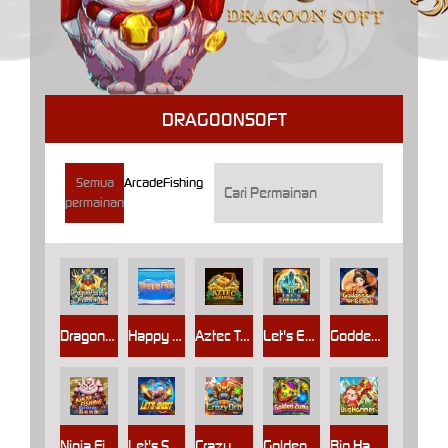
DRAGOONSOFT
Semua
Arcade
Fishing
permainan
Dragon Palace Fishing
Happy Fish
Aztec Treasure
Let's Enhance
Goddess or Crash
Ninja Fishing
Let's Shoot
Crazy Orb
Golden Zuma
Big Hammer