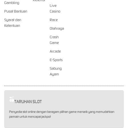
Gambling
Live
Pusat Bantuan
Casino
Syarat dan
Race
Ketentuan
Olahraga
Crash
Game
Arcade
E-Sports
Sabung
Ayam
TARUHAN SLOT
Penyedia slot online dengan beragam pilihan game menarik yang memudahkan
pemain untuk mencapai jackpot