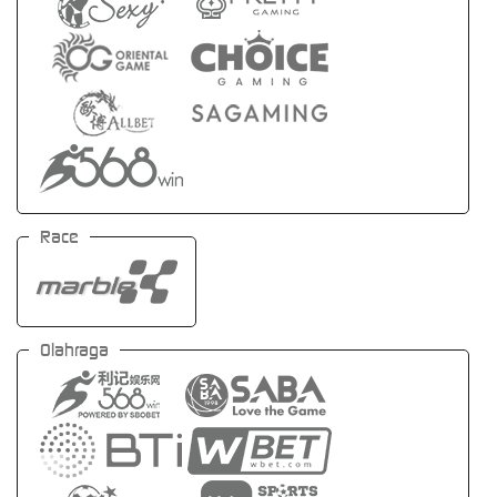
Race
Olahraga