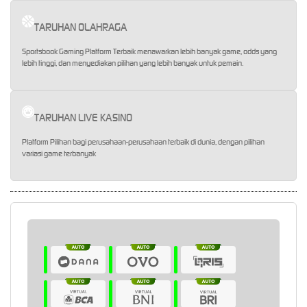
TARUHAN OLAHRAGA
Sportsbook Gaming Platform Terbaik menawarkan lebih banyak game, odds yang
lebih tinggi, dan menyediakan pilihan yang lebih banyak untuk pemain.
TARUHAN LIVE KASINO
Platform Pilihan bagi perusahaan-perusahaan terbaik di dunia, dengan pilihan
variasi game terbanyak