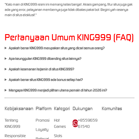
"Kalo main di KING999 resmi ini memang kelas banget. Akses gampang, fitur situs juga gak
ada yang error, pelayanan membernya juga tidak dibalas pakai bot. Begini yah rasanya
main di situs eksklusif."
Pertanyaan Umum KING999 (FAQ)
Apakah benar KING999 merupakan situs yang dicari semua orang?
Apa keunggulan KING999 dibanding situs lainnya?
Apakah keamanan terjamin di situs KING999?
Apakah benar situs KING999 ada bonus setiap hari?
Mengapa KING999 menjadi pilihan utama pemain di tahun 2026 ini?
Kebijaksanaan
Platform
Kategori
Dukungan
Komunitas
Tentang
Promosi
Hot
+8559659
KING999
Games
61540
Loyalty
Responsible
Slots
Referral