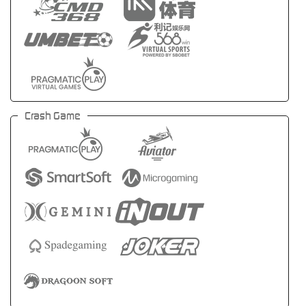
Crash Game