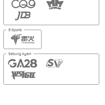
E-Sports
Sabung Ayam