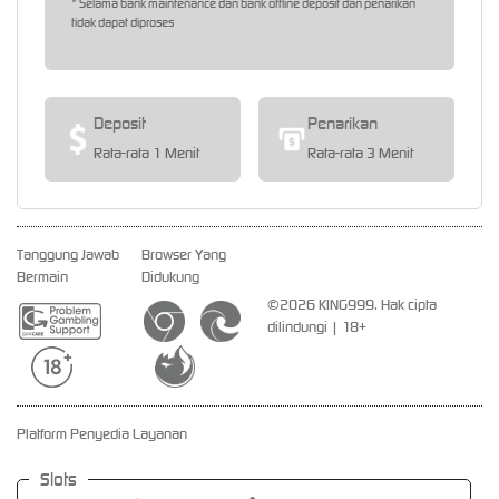
* Selama bank maintenance dan bank offline deposit dan penarikan
tidak dapat diproses
Deposit
Penarikan
Rata-rata 1 Menit
Rata-rata 3 Menit
Tanggung Jawab
Browser Yang
Bermain
Didukung
©2026 KING999. Hak cipta
dilindungi | 18+
Platform Penyedia Layanan
Slots