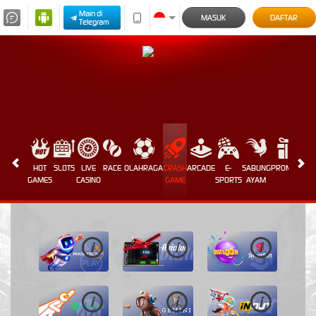
Main di
MASUK
DAFTAR
Telegram
HOT
SLOTS
LIVE
RACE
OLAHRAGA
CRASH
ARCADE
E-
SABUNG
PROMOSI
GAMES
CASINO
GAME
SPORTS
AYAM
i
i
i
i
i
i