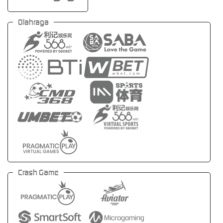
Olahraga
Crash Game