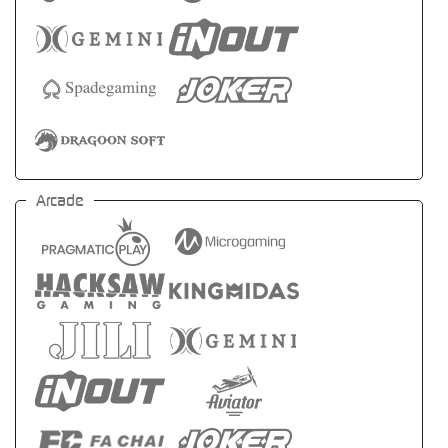
Arcade