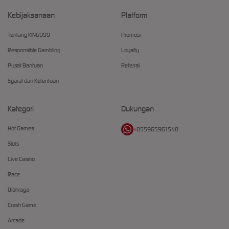
Kebijaksanaan
Platform
Tentang KING999
Promosi
Responsible Gambling
Loyalty
Pusat Bantuan
Referral
Syarat dan Ketentuan
Kategori
Dukungan
Hot Games
+855965961540
Slots
Live Casino
Race
Olahraga
Crash Game
Arcade