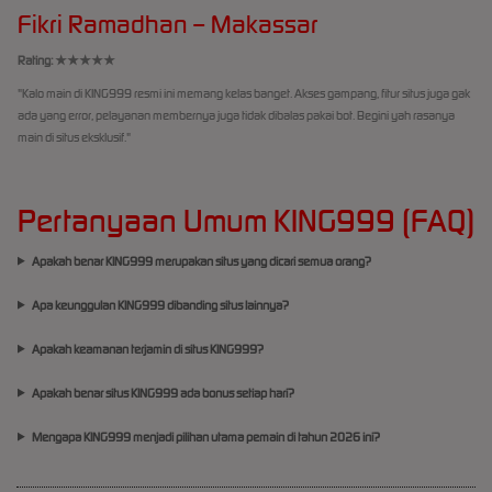
Fikri Ramadhan – Makassar
Rating: ★★★★★
"Kalo main di KING999 resmi ini memang kelas banget. Akses gampang, fitur situs juga gak
ada yang error, pelayanan membernya juga tidak dibalas pakai bot. Begini yah rasanya
main di situs eksklusif."
Pertanyaan Umum KING999 (FAQ)
Apakah benar KING999 merupakan situs yang dicari semua orang?
Apa keunggulan KING999 dibanding situs lainnya?
Apakah keamanan terjamin di situs KING999?
Apakah benar situs KING999 ada bonus setiap hari?
Mengapa KING999 menjadi pilihan utama pemain di tahun 2026 ini?